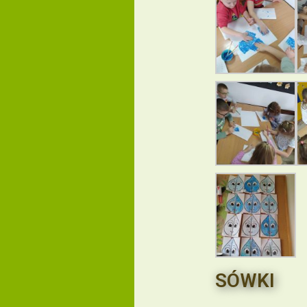
SÓWKI