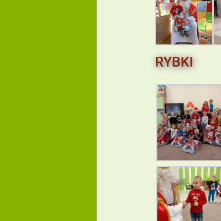
RYBKI