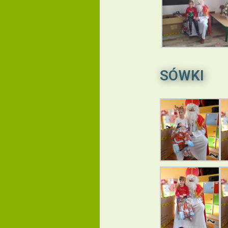
SÓWKI